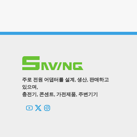
주로 전원 어댑터를 설계, 생산, 판매하고
있으며,
충전기, 콘센트, 가전제품, 주변기기