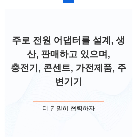
주로 전원 어댑터를 설계, 생
산, 판매하고 있으며,
충전기, 콘센트, 가전제품, 주
변기기
더 긴밀히 협력하자