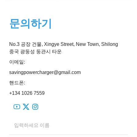
문의하기
No.3 공장 건물, Xingye Street, New Town, Shilong
중국 광둥성 둥관시 타운
이메일:
savingpowercharger@gmail.com
핸드폰:
+134 1026 7559