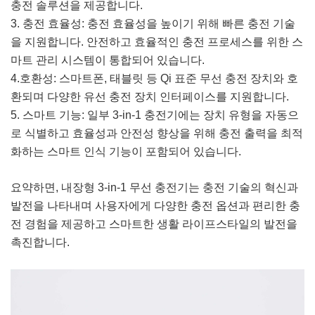
충전 솔루션을 제공합니다.
3. 충전 효율성: 충전 효율성을 높이기 위해 빠른 충전 기술
을 지원합니다. 안전하고 효율적인 충전 프로세스를 위한 스
마트 관리 시스템이 통합되어 있습니다.
4.호환성: 스마트폰, 태블릿 등 Qi 표준 무선 충전 장치와 호
환되며 다양한 유선 충전 장치 인터페이스를 지원합니다.
5. 스마트 기능: 일부 3-in-1 충전기에는 장치 유형을 자동으
로 식별하고 효율성과 안전성 향상을 위해 충전 출력을 최적
화하는 스마트 인식 기능이 포함되어 있습니다.
요약하면, 내장형 3-in-1 무선 충전기는 충전 기술의 혁신과
발전을 나타내며 사용자에게 다양한 충전 옵션과 편리한 충
전 경험을 제공하고 스마트한 생활 라이프스타일의 발전을
촉진합니다.