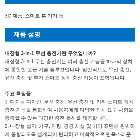
3C 제품, 스마트 홈 기기 등
제품 설명
내장형 3-in-1 무선 충전기란 무엇입니까?
내장형 3-in-1 무선 충전기는 여러 충전 기능을 하나의 장치
에 통합한 고급 기술 솔루션입니다. 일반적으로 무선 충전,
유선 충전 및 추가 스마트 장치 충전 기능이 포함됩니다.
주요 특징들:
1. 다기능 디자인: 무선 충전, 유선 충전 및 기타 스마트 장치
충전 기능을 통합하여 사용자에게 다양한 장치 요구 사항을
충족할 수 있는 다양한 충전 옵션을 제공합니다.
2. 내장형 설치: 가구, 차량, 공공 시설 및 기타 표면에 완벽하
게 통합되도록 설계되어 편리하고 미학적으로 만족스러운