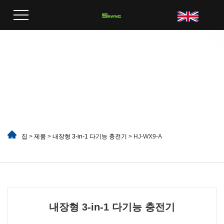
집
>
제품
>
내장형 3-in-1 다기능 충전기
> HJ-WX9-A
내장형 3-in-1 다기능 충전기