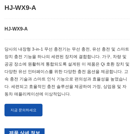
HJ-WX9-A
HJ-WX9-A
당사의 내장형 3-in-1 무선 충전기는 무선 충전, 유선 충전 및 스마트
장치 충전 기능을 하나의 세련된 장치에 결합합니다. 가구, 차량 및
공공 장소에 원활하게 통합되도록 설계된 이 제품은 Qi 호환 장치 및
다양한 유선 인터페이스를 위한 다양한 충전 옵션을 제공합니다. 고
속 충전 기술과 스마트 인식 기능으로 편의성과 효율성을 높였습니
다. 세련되고 효율적인 충전 솔루션을 제공하여 가정, 상업용 및 자
동차 애플리케이션에 이상적입니다.
지금 문의하세요
제품 상세 정보