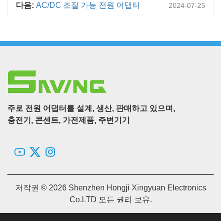
다음:
AC/DC 조절 가능 전원 어댑터
2024-07-25
주로 전원 어댑터를 설계, 생산, 판매하고 있으며,
충전기, 콘센트, 가전제품, 주변기기
저작권 © 2026 Shenzhen Hongji Xingyuan Electronics
Co.LTD 모든 권리 보유.