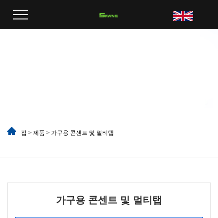
집
>
제품
>
가구용 콘센트 및 멀티탭
가구용 콘센트 및 멀티탭